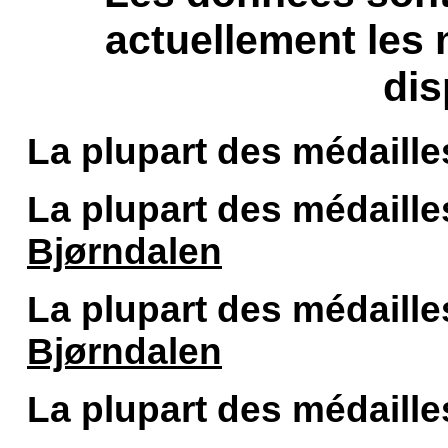
actuellement les
dis
La plupart des médaille
La plupart des médailles
Bjørndalen
La plupart des médailles
Bjørndalen
La plupart des médaille