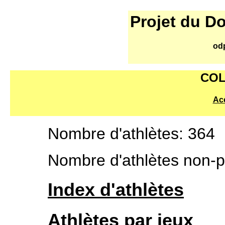
Projet du D
od
COL
Acc
Nombre d'athlètes: 364
Nombre d'athlètes non-pa
Index d'athlètes
Athlètes par jeux