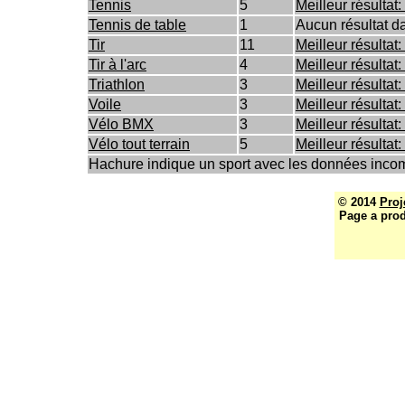
Tennis
5
Meilleur résultat:
Tennis de table
1
Aucun résultat d
Tir
11
Meilleur résultat:
Tir à l'arc
4
Meilleur résultat:
Triathlon
3
Meilleur résultat:
Voile
3
Meilleur résultat:
Vélo BMX
3
Meilleur résultat:
Vélo tout terrain
5
Meilleur résultat:
Hachure indique un sport avec les données inco
© 2014
Proj
Page a prod