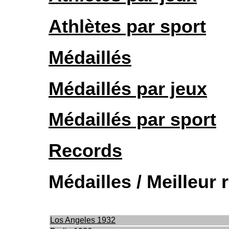
Athlètes par sport
Médaillés
Médaillés par jeux
Médaillés par sport
Records
Médailles / Meilleur 
Los Angeles 1932