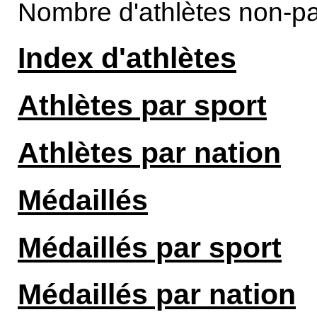
Nombre d'athlètes non-par
Index d'athlètes
Athlètes par sport
Athlètes par nation
Médaillés
Médaillés par sport
Médaillés par nation