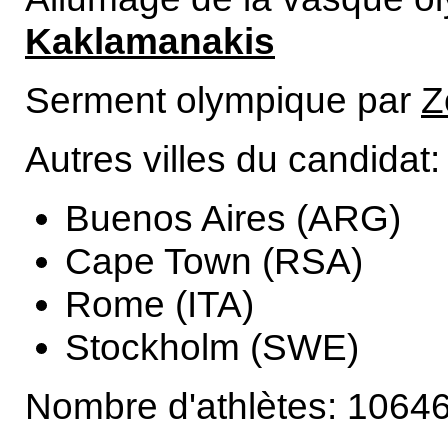
Kaklamanakis
Serment olympique par
Z
Autres villes du candidat:
Buenos Aires (ARG)
Cape Town (RSA)
Rome (ITA)
Stockholm (SWE)
Nombre d'athlètes: 1064