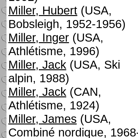
Miller, Hubert
(USA,
Bobsleigh, 1952-1956)
Miller, Inger
(USA,
Athlétisme, 1996)
Miller, Jack
(USA, Ski
alpin, 1988)
Miller, Jack
(CAN,
Athlétisme, 1924)
Miller, James
(USA,
Combiné nordique, 1968