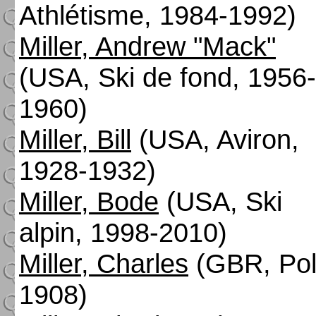
Athlétisme, 1984-1992)
Miller, Andrew "Mack"
(USA, Ski de fond, 1956-
1960)
Miller, Bill
(USA, Aviron,
1928-1932)
Miller, Bode
(USA, Ski
alpin, 1998-2010)
Miller, Charles
(GBR, Pol
1908)