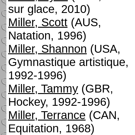
sur glace, 2010)
Miller, Scott
(AUS,
Natation, 1996)
Miller, Shannon
(USA,
Gymnastique artistique,
1992-1996)
Miller, Tammy
(GBR,
Hockey, 1992-1996)
Miller, Terrance
(CAN,
Equitation, 1968)