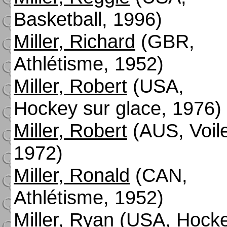
Basketball, 1996)
Miller, Richard
(GBR,
Athlétisme, 1952)
Miller, Robert
(USA,
Hockey sur glace, 1976)
Miller, Robert
(AUS, Voil
1972)
Miller, Ronald
(CAN,
Athlétisme, 1952)
Miller, Ryan
(USA, Hock