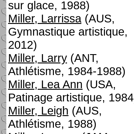
sur glace, 1988)
Miller, Larrissa
(AUS,
Gymnastique artistique,
2012)
Miller, Larry
(ANT,
Athlétisme, 1984-1988)
Miller, Lea Ann
(USA,
Patinage artistique, 1984
Miller, Leigh
(AUS,
Athlétisme, 1988)