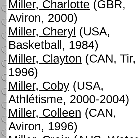
Miller, Charlotte
(GBR,
Aviron, 2000)
Miller, Cheryl
(USA,
Basketball, 1984)
Miller, Clayton
(CAN, Tir,
1996)
Miller, Coby
(USA,
Athlétisme, 2000-2004)
Miller, Colleen
(CAN,
Aviron, 1996)