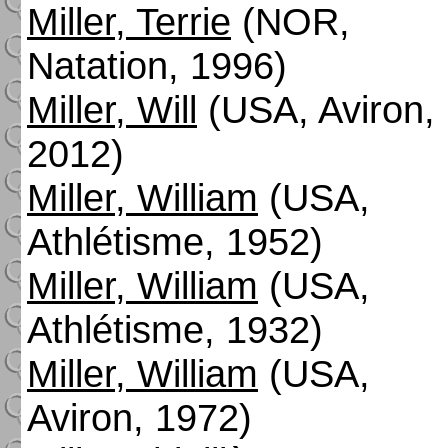
Miller, Terrie
(NOR,
Natation, 1996)
Miller, Will
(USA, Aviron,
2012)
Miller, William
(USA,
Athlétisme, 1952)
Miller, William
(USA,
Athlétisme, 1932)
Miller, William
(USA,
Aviron, 1972)