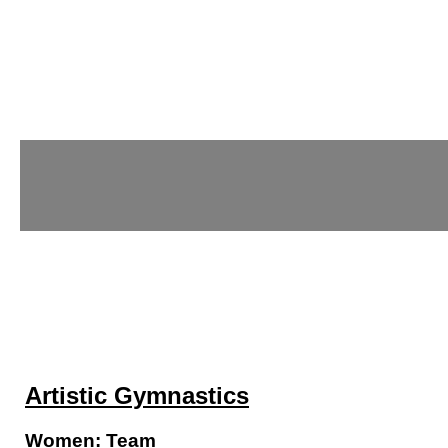
Artistic Gymnastics
Women: Team