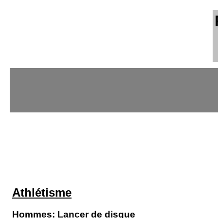
Athlétisme
Hommes: Lancer de disque