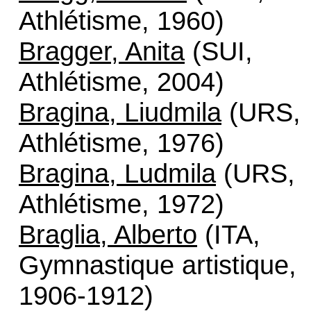
Athlétisme, 1960)
Bragger, Anita
(SUI,
Athlétisme, 2004)
Bragina, Liudmila
(URS,
Athlétisme, 1976)
Bragina, Ludmila
(URS,
Athlétisme, 1972)
Braglia, Alberto
(ITA,
Gymnastique artistique,
1906-1912)