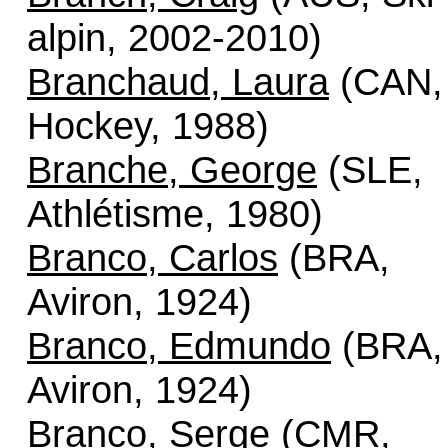
alpin, 2002-2010)
Branchaud, Laura
(CAN,
Hockey, 1988)
Branche, George
(SLE,
Athlétisme, 1980)
Branco, Carlos
(BRA,
Aviron, 1924)
Branco, Edmundo
(BRA,
Aviron, 1924)
Branco, Serge
(CMR,