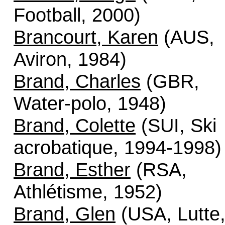
Football, 2000)
Brancourt, Karen
(AUS,
Aviron, 1984)
Brand, Charles
(GBR,
Water-polo, 1948)
Brand, Colette
(SUI, Ski
acrobatique, 1994-1998)
Brand, Esther
(RSA,
Athlétisme, 1952)
Brand, Glen
(USA, Lutte