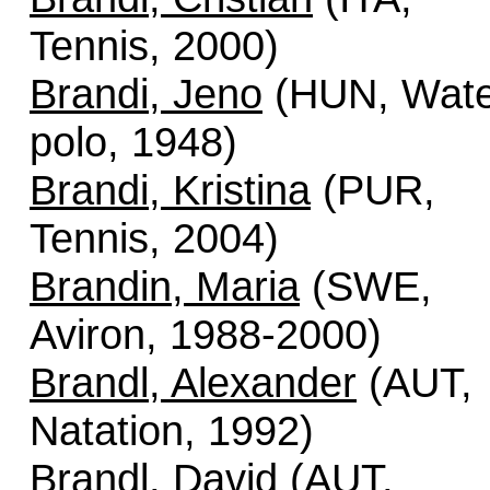
Tennis, 2000)
Brandi, Jeno
(HUN, Wate
polo, 1948)
Brandi, Kristina
(PUR,
Tennis, 2004)
Brandin, Maria
(SWE,
Aviron, 1988-2000)
Brandl, Alexander
(AUT,
Natation, 1992)
Brandl, David
(AUT,