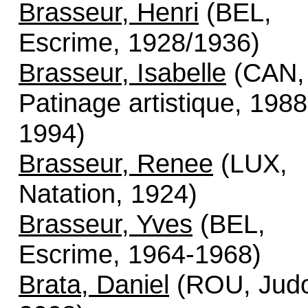
Brasseur, Henri
(BEL,
Escrime, 1928/1936)
Brasseur, Isabelle
(CAN,
Patinage artistique, 1988
1994)
Brasseur, Renee
(LUX,
Natation, 1924)
Brasseur, Yves
(BEL,
Escrime, 1964-1968)
Brata, Daniel
(ROU, Jud