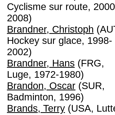
Cyclisme sur route, 2000
2008)
Brandner, Christoph
(AU
Hockey sur glace, 1998-
2002)
Brandner, Hans
(FRG,
Luge, 1972-1980)
Brandon, Oscar
(SUR,
Badminton, 1996)
Brands, Terry
(USA, Lutt