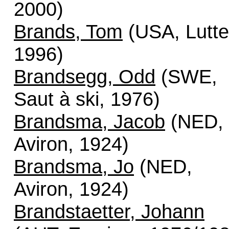
2000)
Brands, Tom
(USA, Lutte
1996)
Brandsegg, Odd
(SWE,
Saut à ski, 1976)
Brandsma, Jacob
(NED,
Aviron, 1924)
Brandsma, Jo
(NED,
Aviron, 1924)
Brandstaetter, Johann