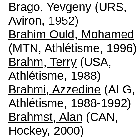
Brago, Yevgeny
(URS,
Aviron, 1952)
Brahim Ould, Mohamed
(MTN, Athlétisme, 1996)
Brahm, Terry
(USA,
Athlétisme, 1988)
Brahmi, Azzedine
(ALG,
Athlétisme, 1988-1992)
Brahmst, Alan
(CAN,
Hockey, 2000)