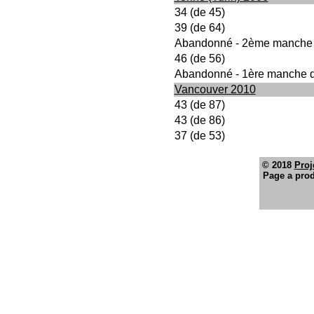
34 (de 45)
39 (de 64)
Abandonné - 2ème manche
46 (de 56)
Abandonné - 1ère manche d
Vancouver 2010
43 (de 87)
43 (de 86)
37 (de 53)
© 2018
Proj
Page a prod