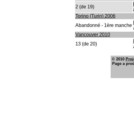
2 (de 19)
Torino (Turin) 2006
Abandonné - 1ère manche
Vancouver 2010
13 (de 20)
© 2010
Proj
Page a prod